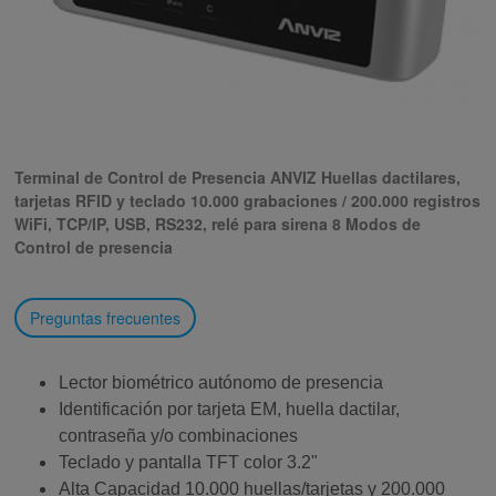
Terminal de Control de Presencia ANVIZ Huellas dactilares,
tarjetas RFID y teclado 10.000 grabaciones / 200.000 registros
WiFi, TCP/IP, USB, RS232, relé para sirena 8 Modos de
Control de presencia
Preguntas frecuentes
Lector biométrico autónomo de presencia
Identificación por tarjeta EM, huella dactilar,
contraseña y/o combinaciones
Teclado y pantalla TFT color 3.2"
Alta Capacidad 10.000 huellas/tarjetas y 200.000