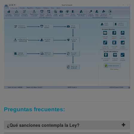
Preguntas frecuentes:
¿Qué sanciones contempla la Ley?