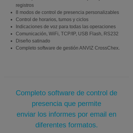
registros
8 modos de control de presencia personalizables
Control de horarios, turnos y ciclos
Indicaciones de voz para todas las operaciones
Comunicación, WiFi, TCP/IP, USB Flash, RS232
Diseño satinado
Completo software de gestión ANVIZ CrossChex.
Completo software de control de
presencia que permite
enviar los informes por email en
diferentes formatos.