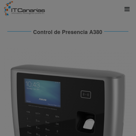
Control de Presencia A380