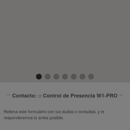
Contacto: :: Control de Presencia W1-PRO
Rellena este formulario con tus dudas o consultas, y te
responderemos lo antes posible.