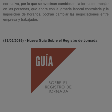
normativa, por lo que se avecinan cambios en la forma de trabajar
en las personas, que ahora con la jornada laboral controlada y la
imposición de horarios, podrán cambiar las negociaciones entre
empresa y trabajador.
(13/05/2019) - Nueva Guía Sobre el Registro de Jornada