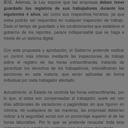
BOE. Además, la Ley expone que las empresas
deben tener
guardado los registros de sus trabajadores durante los
siguientes 4 años
, así como sus respectivos horarios, ya que
estos podrán ser requeridos en cualquier inspección de trabajo.
Dado el tiempo de guardado y los condicionantes que establece el
gobierno de los reportes, parece indispensable que se haga a
través de un sistema digital.
Con esta propuesta y aprobación, el Gobierno pretende realizar
un control más intenso mediante las inspecciones de trabajo
sobre el registro de las horas extraordinarias, tratando de
garantizar los derechos de los trabajadores, intensificando las
sanciones en esta materia, que serán aplicadas de forma
individual por cada trabajador afectado.
Actualmente, el Estado no controla las horas extraordinarias, por
lo que, si estas son compensadas al trabajador, suele ser con
días adicionales de vacaciones o pagándolas sin que figuren en
nómina, de cualquiera de las maneras, las empresas deberían
cotizar a la seguridad social con un porcentaje superior al de las
horas laborables. Por lo que se pretende recaudar toda esta