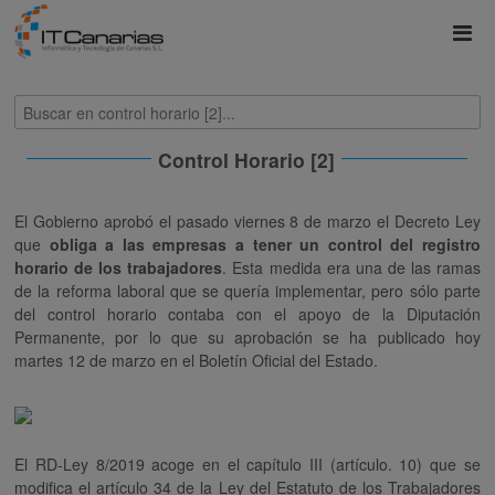
Control Horario [2]
El Gobierno aprobó el pasado viernes 8 de marzo el Decreto Ley
que
obliga a las empresas a tener un control del registro
horario de los trabajadores
. Esta medida era una de las ramas
de la reforma laboral que se quería implementar, pero sólo parte
del control horario contaba con el apoyo de la Diputación
Permanente, por lo que su aprobación se ha publicado hoy
martes 12 de marzo en el Boletín Oficial del Estado.
El RD-Ley 8/2019 acoge en el capítulo III (artículo. 10) que se
modifica el artículo 34 de la Ley del Estatuto de los Trabajadores