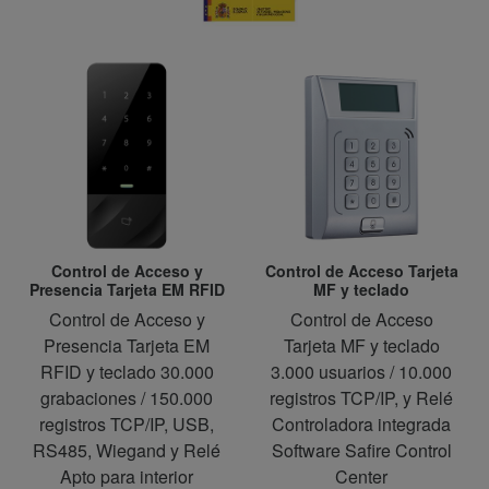
Control de Acceso y
Control de Acceso Tarjeta
Presencia Tarjeta EM RFID
MF y teclado
Control de Acceso y
Control de Acceso
Presencia Tarjeta EM
Tarjeta MF y teclado
RFID y teclado 30.000
3.000 usuarios / 10.000
grabaciones / 150.000
registros TCP/IP, y Relé
registros TCP/IP, USB,
Controladora integrada
RS485, Wiegand y Relé
Software Safire Control
Apto para interior
Center