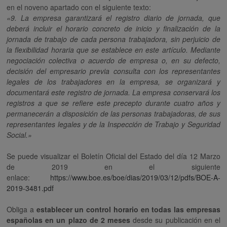
en el noveno apartado con el siguiente texto:
«9. La empresa garantizará el registro diario de jornada, que
deberá incluir el horario concreto de inicio y finalización de la
jornada de trabajo de cada persona trabajadora, sin perjuicio de
la flexibilidad horaria que se establece en este artículo. Mediante
negociación colectiva o acuerdo de empresa o, en su defecto,
decisión del empresario previa consulta con los representantes
legales de los trabajadores en la empresa, se organizará y
documentará este registro de jornada. La empresa conservará los
registros a que se refiere este precepto durante cuatro años y
permanecerán a disposición de las personas trabajadoras, de sus
representantes legales y de la Inspección de Trabajo y Seguridad
Social.»
Se puede visualizar el Boletín Oficial del Estado del día 12 Marzo
de 2019 en el siguiente
enlace:
https://www.boe.es/boe/dias/2019/03/12/pdfs/BOE-A-
2019-3481.pdf
Obliga a
establecer un control horario en todas las empresas
españolas en un plazo de 2 meses
desde su publicación en el