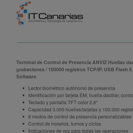
Terminal de Control de Presencia ANVIZ Huellas dact
grabaciones / 100000 registros TCP/IP, USB Flash 
Software
Lector biométrico autónomo de presencia
Identificación por tarjeta EM, huella dactilar, co
Teclado y pantalla TFT color 2.8"
Capacidad 3.000 huellas/tarjetas y 100.000 regist
8 modos de control de presencia personalizables
Control de horarios, turnos y ciclos
Indicaciones de voz para todas las operaciones