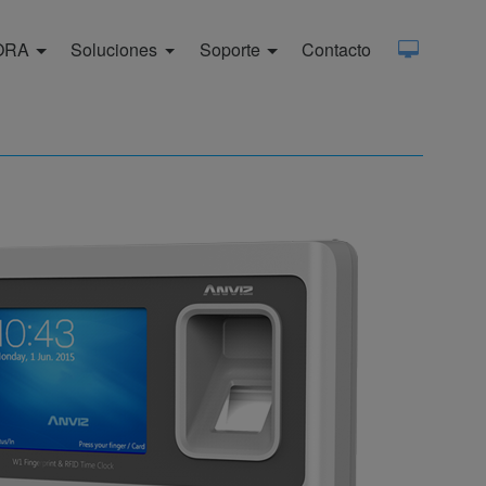
ORA
Soluciones
Soporte
Contacto